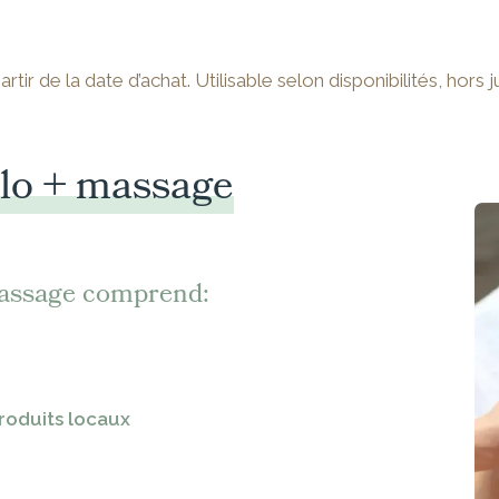
ir de la date d’achat. Utilisable selon disponibilités, hors ju
lo + massage
assage comprend:
produits locaux