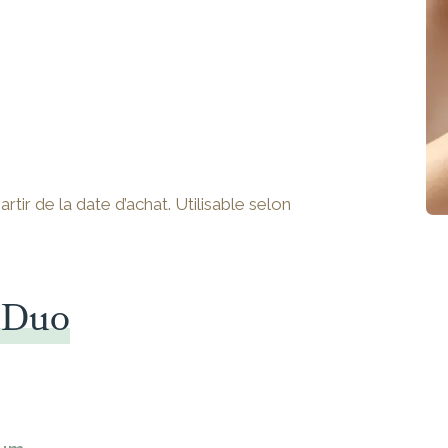
tir de la date d’achat. Utilisable selon
 Duo