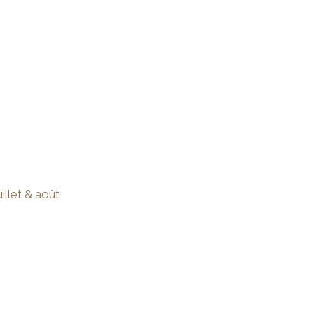
illet & août