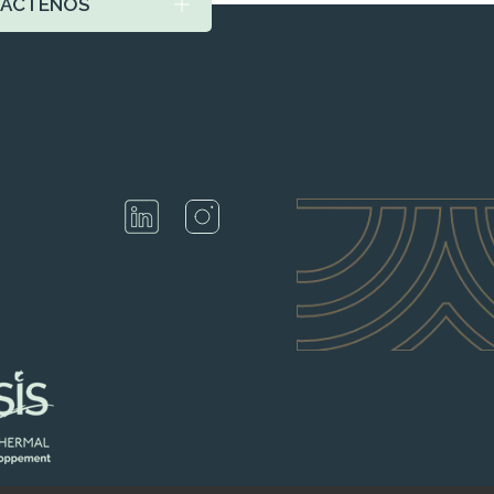
ÁCTENOS