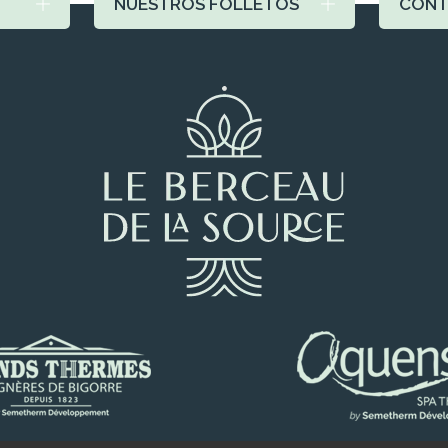
NUESTROS FOLLETOS
CONT