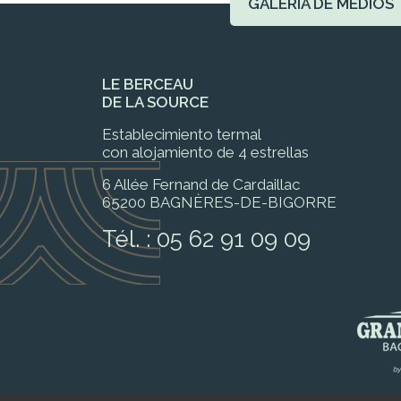
GALERÍA DE MEDIOS
LE BERCEAU
DE LA SOURCE
Establecimiento termal
con alojamiento de 4 estrellas
6 Allée Fernand de Cardaillac
65200 BAGNÈRES-DE-BIGORRE
Tél. :
05 62 91 09 09