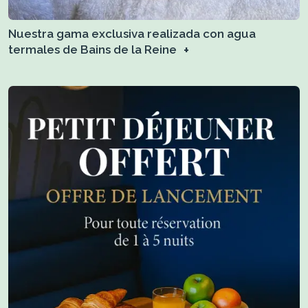
Nuestra gama exclusiva realizada con agua
termales de Bains de la Reine