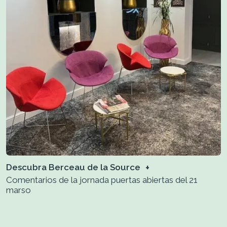
Descubra Berceau de la Source
Comentarios de la jornada puertas abiertas del 21
marso