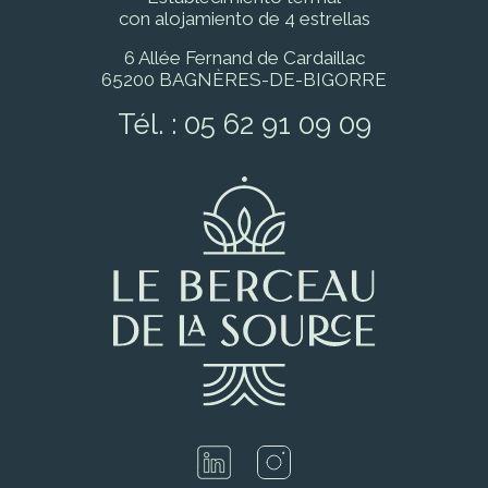
con alojamiento de 4 estrellas
6 Allée Fernand de Cardaillac
65200 BAGNÈRES-DE-BIGORRE
Tél. :
05 62 91 09 09