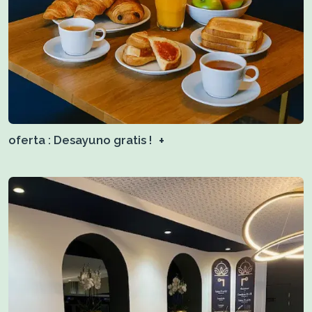
oferta : Desayuno gratis !